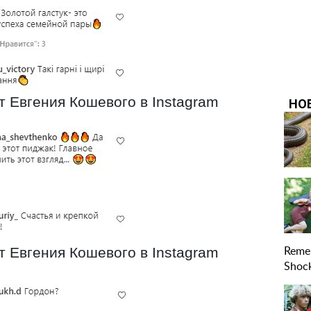
 Евгения Кошевого в Instagram
 Евгения Кошевого в Instagram