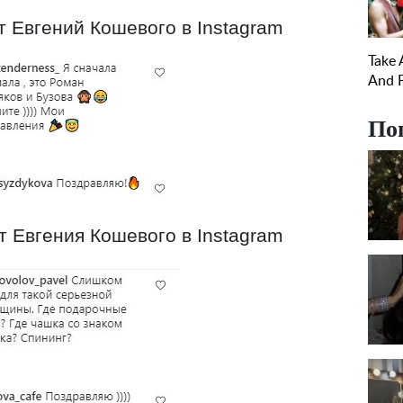
 Евгений Кошевого в Instagram
По
 Евгения Кошевого в Instagram