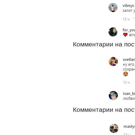
Комментарии на пост
Комментарии на пост