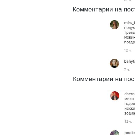
Комментарии на пост
Комментарии на пост