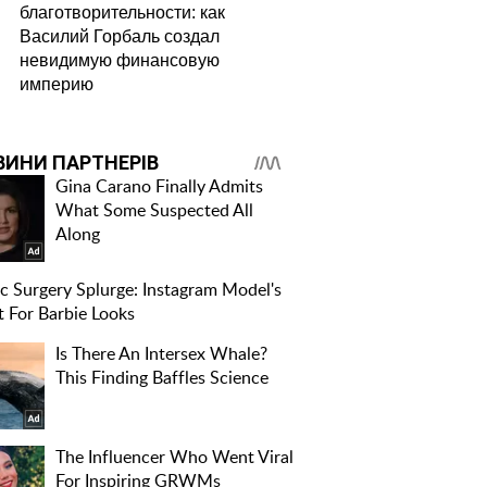
благотворительности: как
Василий Горбаль создал
невидимую финансовую
империю