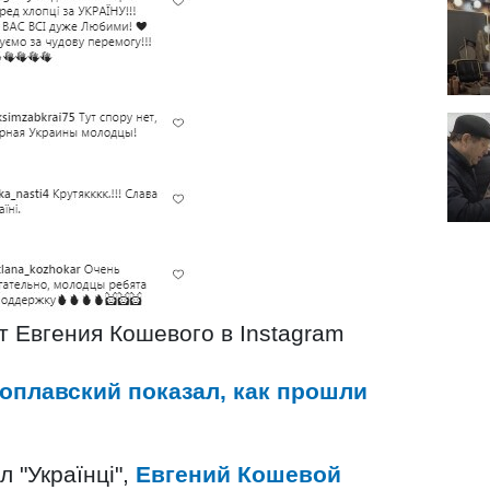
 Евгения Кошевого в Instagram
оплавский показал, как прошли
 "Українці",
Евгений Кошевой