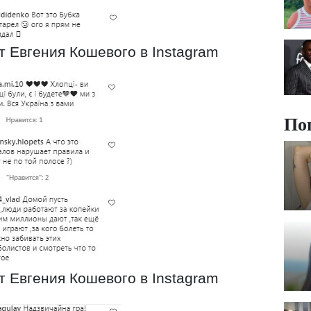
 Евгения Кошевого в Instagram
По
 Евгения Кошевого в Instagram