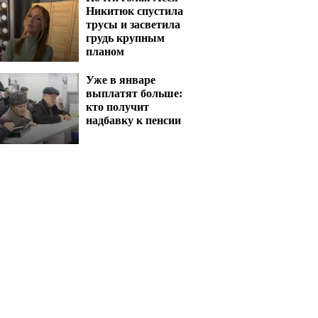
Никитюк спустила
трусы и засветила
грудь крупным
планом
Уже в январе
выплатят больше:
кто получит
надбавку к пенсии