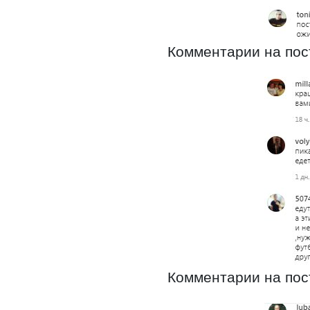
Комментарии на пост
Комментарии на пост