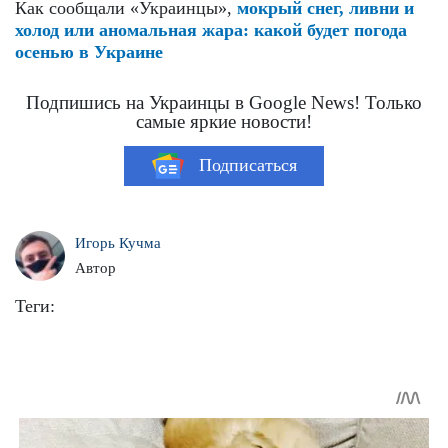
Как сообщали «Украинцы»,
мокрый снег, ливни и
холод или аномальная жара: какой будет погода
осенью в Украине
Подпишись на Украинцы в Google News! Только
самые яркие новости!
Подписаться
Игорь Кучма
Автор
Теги: