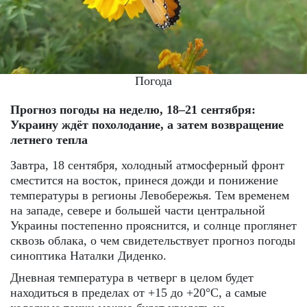
Погода
Прогноз погоды на неделю, 18–21 сентября:
Украину ждёт похолодание, а затем возвращение
летнего тепла
Завтра, 18 сентября, холодный атмосферный фронт
сместится на восток, принеся дожди и понижение
температуры в регионы Левобережья. Тем временем
на западе, севере и большей части центральной
Украины постепенно прояснится, и солнце проглянет
сквозь облака, о чем свидетельствует прогноз погоды
синоптика Наталки Диденко.
Дневная температура в четверг в целом будет
находиться в пределах от +15 до +20°C, а самые