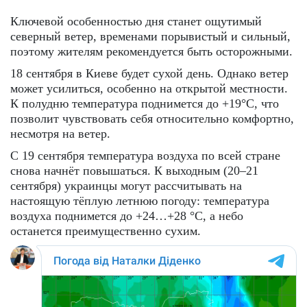
Ключевой особенностью дня станет ощутимый
северный ветер, временами порывистый и сильный,
поэтому жителям рекомендуется быть осторожными.
18 сентября в Киеве будет сухой день. Однако ветер
может усилиться, особенно на открытой местности.
К полудню температура поднимется до +19°C, что
позволит чувствовать себя относительно комфортно,
несмотря на ветер.
С 19 сентября температура воздуха по всей стране
снова начнёт повышаться. К выходным (20–21
сентября) украинцы могут рассчитывать на
настоящую тёплую летнюю погоду: температура
воздуха поднимется до +24…+28 °C, а небо
останется преимущественно сухим.