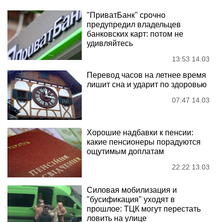
"ПриватБанк" срочно
предупредил владельцев
банковских карт: потом не
удивляйтесь
13:53 14.03
Перевод часов на летнее время
лишит сна и ударит по здоровью
07:47 14.03
Хорошие надбавки к пенсии:
какие пенсионеры порадуются
ощутимым доплатам
22:22 13.03
Силовая мобилизация и
"бусификация" уходят в
прошлое: ТЦК могут перестать
ловить на улице