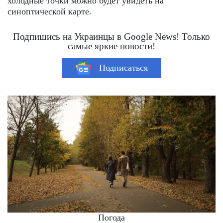
холодные точки можно будет увидеть на
синоптической карте.
Подпишись на Украинцы в Google News! Только
самые яркие новости!
Подписаться
Погода