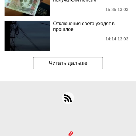
15:35 13.03
Отключения света уходят в
прошлое
14:14 13.03
Читать дальше