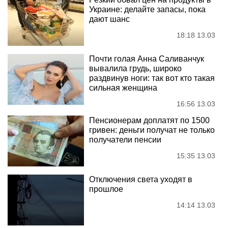
Украине: делайте запасы, пока
дают шанс
18:18 13.03
Почти голая Анна Саливанчук
вывалила грудь, широко
раздвинув ноги: так вот кто такая
сильная женщина
16:56 13.03
Пенсионерам доплатят по 1500
гривен: деньги получат не только
получатели пенсии
15:35 13.03
Отключения света уходят в
прошлое
14:14 13.03