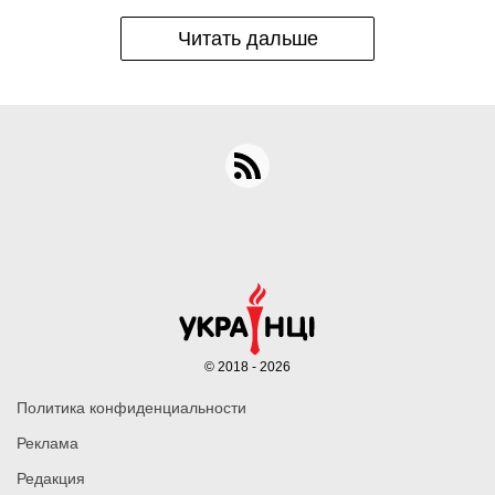
Читать дальше
© 2018 - 2026
Политика конфиденциальности
Реклама
Редакция