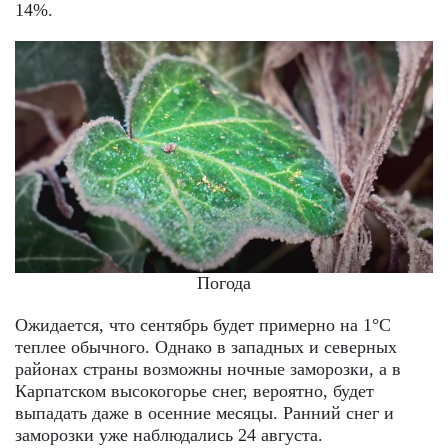
14%.
Погода
Ожидается, что сентябрь будет примерно на 1°C
теплее обычного. Однако в западных и северных
районах страны возможны ночные заморозки, а в
Карпатском высокогорье снег, вероятно, будет
выпадать даже в осенние месяцы. Ранний снег и
заморозки уже наблюдались 24 августа.