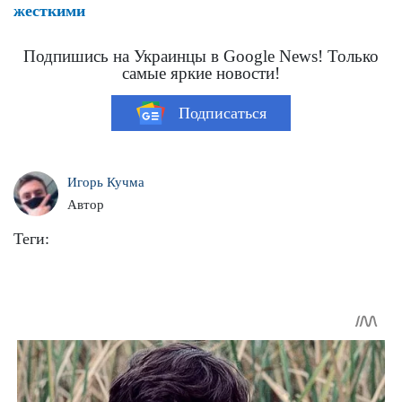
жесткими
Подпишись на Украинцы в Google News! Только
самые яркие новости!
Подписаться
Игорь Кучма
Автор
Теги: