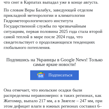
что снег в Карпатах выпадал уже в конце августа.
По словам Веры Балабух, заведующей отделом
прикладной метеорологии и климатологии
Гидрометеорологического института
Государственной службы по чрезвычайным
ситуациям, первая половина 2025 года стала второй
самой теплой в мире после 2024 года, что
свидетельствует о продолжающихся тенденциях
глобального потепления.
Подпишись на Украинцы в Google News! Только
самые яркие новости!
Подписаться
Она отмечает, что июльские осадки были
распределены неравномерно: в таких регионах, как
Житомир, выпало 217 мм, а в Звягеле – 247 мм, при
этом дефицит влаги в южных регионах составил 6–