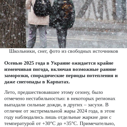
Школьники, снег, фото из свободных источников
Осенью 2025 года в Украине ожидается крайне
изменчивая погода, включая возможные ранние
заморозки, спорадические периоды потепления и
даже снегопады в Карпатах.
Лето, предшествовавшее этому сезону, было
отмечено нестабильностью: в некоторых регионах
выпадали сильные дожди, в других – засухи. В
отличие от экстремальной жары 2024 года, в этом
году наблюдались лишь отдельные жаркие дни с
температурой от +30°C до +35°C. Примечательно,