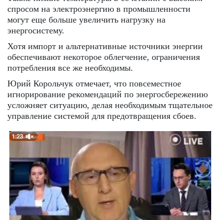
спросом на электроэнергию в промышленности
могут еще больше увеличить нагрузку на
энергосистему.
Хотя импорт и альтернативные источники энергии
обеспечивают некоторое облегчение, ограничения
потребления все же необходимы.
Юрий Корольчук отмечает, что повсеместное
игнорирование рекомендаций по энергосбережению
усложняет ситуацию, делая необходимым тщательное
управление системой для предотвращения сбоев.