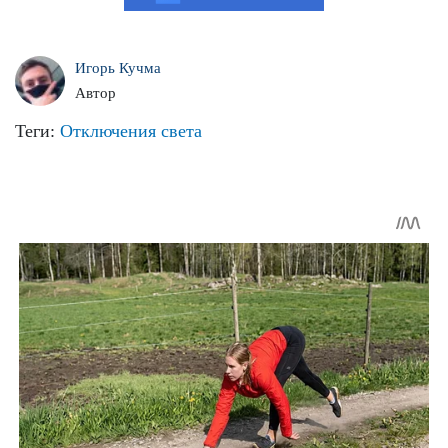
Игорь Кучма
Автор
Теги:
Отключения света