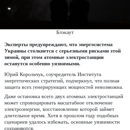
Блэкаут
Эксперты предупреждают, что энергосистема
Украины столкнется с серьезными рисками этой
зимой, при этом атомные электростанции
останутся особенно уязвимыми.
Юрий Корольчук, соучредитель Института
энергетических стратегий, подчеркнул, что полная
защита всех генерирующих мощностей невозможна.
Даже остановка всего двух атомных электростанций
может спровоцировать масштабное отключение
электроэнергии, восстановление которой займет
длительное время. Хотя в прошлом году подобных
сценариев удалось избежать, основные уязвимости
сохраняются.