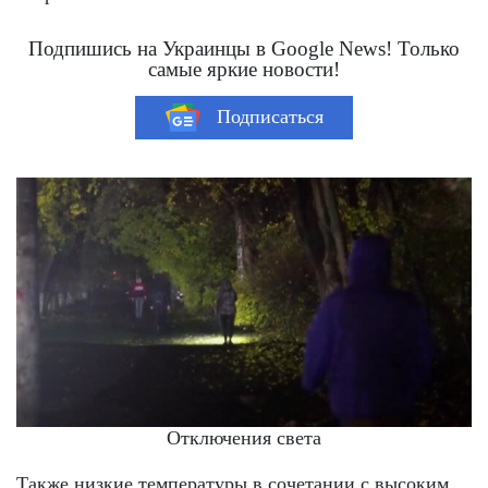
Подпишись на Украинцы в Google News! Только
самые яркие новости!
Подписаться
Отключения света
Также низкие температуры в сочетании с высоким