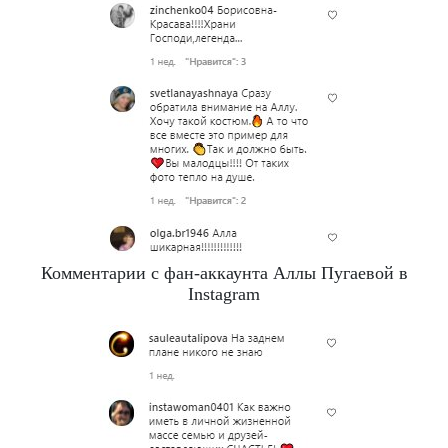
Комментарии с фан-аккаунта Аллы Пугаевой в
Instagram