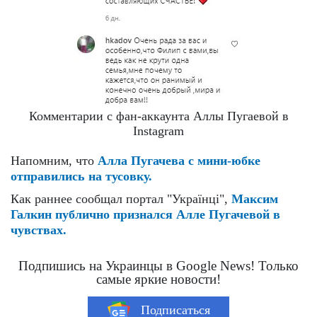
Комментарии с фан-аккаунта Аллы Пугаевой в
Instagram
Напомним, что
Алла Пугачева с мини-юбке
отправились на тусовку.
Как раннее сообщал портал "Українці",
Максим
Галкин публично признался Алле Пугачевой в
чувствах.
Подпишись на Украинцы в Google News! Только
самые яркие новости!
Подписаться