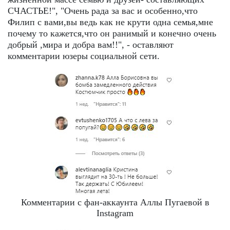
СЧАСТЬЕ!", "Очень рада за вас и особенно,что
Филип с вами,вы ведь как не крути одна семья,мне
почему то кажется,что он ранимый и конечно очень
добрый ,мира и добра вам!!", - оставляют
комментарии юзеры социальной сети.
Комментарии с фан-аккаунта Аллы Пугаевой в
Instagram