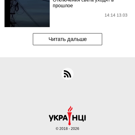
прошлое
14:14 13.03
Читать дальше
© 2018 - 2026