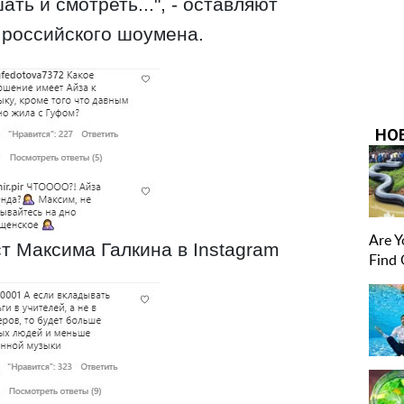
ть и смотреть...", - оставляют
российского шоумена.
т Максима Галкина в Instagram