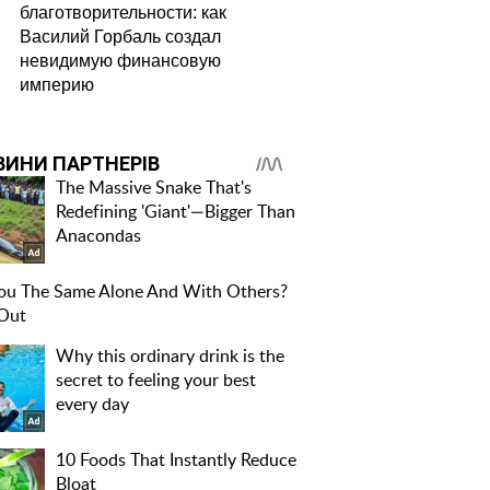
благотворительности: как
Василий Горбаль создал
невидимую финансовую
империю