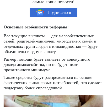
самые яркие новости!
Подписаться
Основные особенности реформы:
Все текущие выплаты — для малообеспеченных
семей, родителей-одиночек, многодетных семей и
отдельных групп людей с инвалидностью — будут
объединены в одну выплату.
Размер помощи будет зависеть от совокупного
дохода домохозяйства, но не будет ниже
прожиточного минимума.
Также средства будут распределяться на основе
фактических финансовых потребностей, что сделает
поддержку более справедливой.