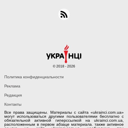
© 2018 - 2026
Политика конфиденциальности
Реклама
Редакция
Контакты
Все права защищены. Материалы с сайта «ukrainci.com.ua»
могут использоваться другими пользователями бесплатно с
обязательной активной гиперссылкой на ukrainci.com.ua,
расположенным в первом абзаце материала. также активное