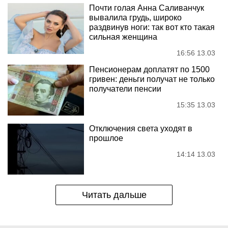
Почти голая Анна Саливанчук
вывалила грудь, широко
раздвинув ноги: так вот кто такая
сильная женщина
16:56 13.03
Пенсионерам доплатят по 1500
гривен: деньги получат не только
получатели пенсии
15:35 13.03
Отключения света уходят в
прошлое
14:14 13.03
Читать дальше