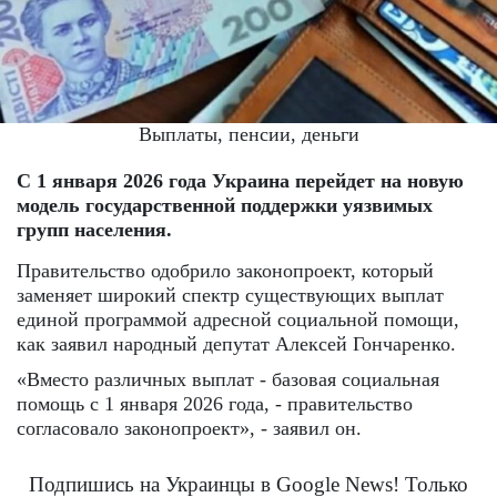
Выплаты, пенсии, деньги
С 1 января 2026 года Украина перейдет на новую
модель государственной поддержки уязвимых
групп населения.
Правительство одобрило законопроект, который
заменяет широкий спектр существующих выплат
единой программой адресной социальной помощи,
как заявил народный депутат Алексей Гончаренко.
«Вместо различных выплат - базовая социальная
помощь с 1 января 2026 года, - правительство
согласовало законопроект», - заявил он.
Подпишись на Украинцы в Google News! Только