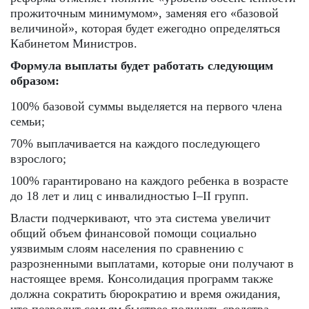
прожиточным минимумом», заменяя его «базовой
величиной», которая будет ежегодно определяться
Кабинетом Министров.
Формула выплаты будет работать следующим
образом:
100% базовой суммы выделяется на первого члена
семьи;
70% выплачивается на каждого последующего
взрослого;
100% гарантировано на каждого ребенка в возрасте
до 18 лет и лиц с инвалидностью I–II групп.
Власти подчеркивают, что эта система увеличит
общий объем финансовой помощи социально
уязвимым слоям населения по сравнению с
разрозненными выплатами, которые они получают в
настоящее время. Консолидация программ также
должна сократить бюрократию и время ожидания,