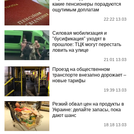
какие пенсионеры порадуются
ощутимым доплатам
22:22 13.03
Силовая мобилизация и
"бусификация" уходят в
прошлое: ТЦК могут перестать
ловить на улице
21:01 13.03
Проезд на общественном
транспорте внезапно дорожает –
новые тарифы
19:39 13.03
Резкий обвал цен на продукты в
Украине: делайте запасы, пока
дают шанс
18:18 13.03