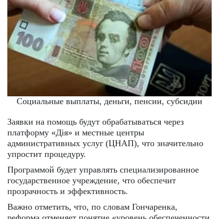
Социальные выплаты, деньги, пенсии, субсидии
Заявки на помощь будут обрабатываться через
платформу «Дія» и местные центры
административных услуг (ЦНАП), что значительно
упростит процедуру.
Программой будет управлять специализированное
государственное учреждение, что обеспечит
прозрачность и эффективность.
Важно отметить, что, по словам Гончаренка,
реформа отменяет понятие «уровень обеспеченности