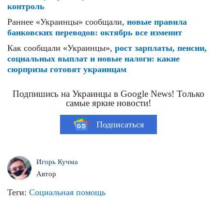
контроль
Раннее «Украинцы» сообщали,
новые правила
банковских переводов: октябрь все изменит
Как сообщали «Украинцы»,
рост зарплаты, пенсии,
социальных выплат и новые налоги: какие
сюрпризы готовят украинцам
Подпишись на Украинцы в Google News! Только
самые яркие новости!
Подписаться
Игорь Кучма
Автор
Теги:
Социальная помощь