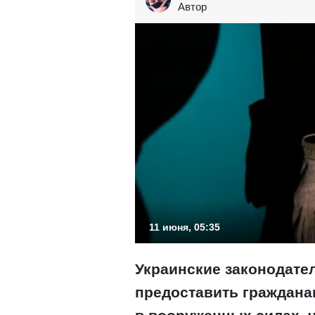
Автор
11 июня, 05:35
Украинские законодате
предоставить граждана