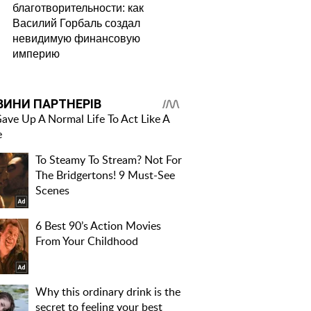
благотворительности: как
Василий Горбаль создал
невидимую финансовую
империю