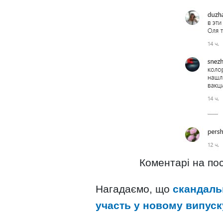
Коментарі на пос
Нагадаємо, що
скандаль
участь у новому випуск