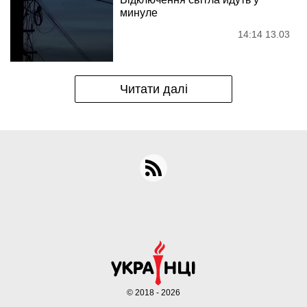
минуле
14:14 13.03
Читати далі
© 2018 - 2026