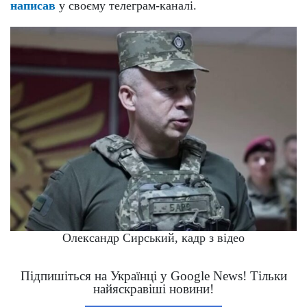
написав
у своєму телеграм-каналі.
Олександр Сирський, кадр з відео
Підпишіться на Українці у Google News! Тільки
найяскравіші новини!