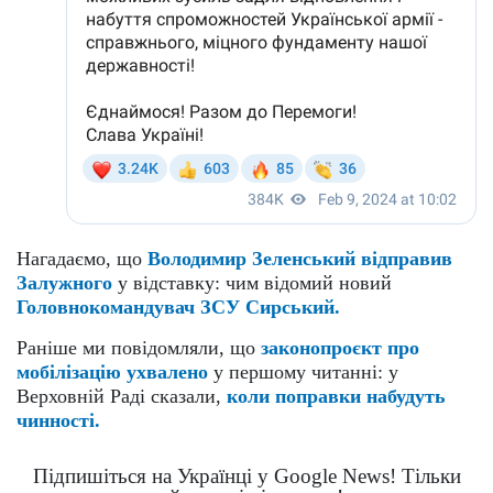
Нагадаємо, що
Володимир Зеленський відправив
Залужного
у відставку: чим відомий новий
Головнокомандувач ЗСУ Сирський.
Раніше ми повідомляли, що
законопроєкт про
мобілізацію ухвалено
у першому читанні: у
Верховній Раді сказали,
коли поправки набудуть
чинності.
Підпишіться на Українці у Google News! Тільки