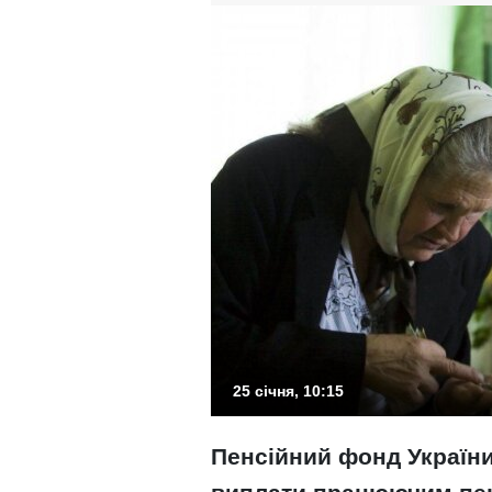
25 січня, 10:15
Пенсійний фонд України