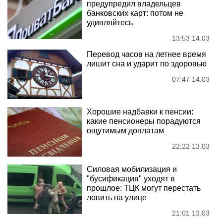
предупредил владельцев
банковских карт: потом не
удивляйтесь
13:53 14.03
Перевод часов на летнее время
лишит сна и ударит по здоровью
07:47 14.03
Хорошие надбавки к пенсии:
какие пенсионеры порадуются
ощутимым доплатам
22:22 13.03
Силовая мобилизация и
"бусификация" уходят в
прошлое: ТЦК могут перестать
ловить на улице
21:01 13.03