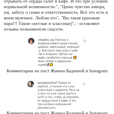
отрывать от сердца салат в кафе. И это при условии
нормальной возможности.", "Ценю чувство юмора,
ум, заботу о семье и ответственность. Всё это есть в
моем мужчине. Люблю его", "Вы такая красивая
пара!!! Такие светлые и классные)", - оставляют
отзывы пользователи соцсети.
Комментарии на пост Жанны Бадоевой в Instagram
Комментарии на пост Жанны Бадоевой в Instagram