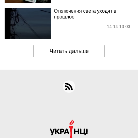
Отключения света уходят в
прошлое
14:14 13.03
Читать дальше