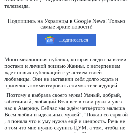
телезвезда.
Подпишись на Украинцы в Google News! Только
самые яркие новости!
Подписаться
Многомиллионная публика, которая следит за всеми
постами и личной жизнью Жанны, с нетерпением
ждет новых публикаций с участием своей
любимицы. Они не заставили себя долго ждать и
принялись комментировать снимок телеведущей.
"Поэтому я выбрала своего мужа! Умный, добрый,
заботливый, любящий Взял все в свои руки и увёз
нас в Америку. Сейчас мы ждём четвёртого малыша
Всем любви и идеальных мужей", "Пожив со скрягой
, я поняла что к уму нужна ещё и щедрость. Речь не
о том что мне нужно скупить ЦУМ, а том, чтобы не