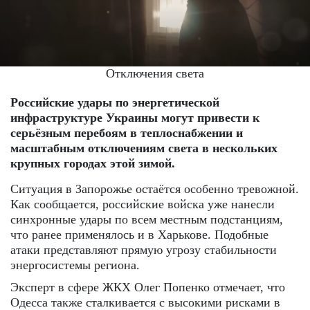
Отключения света
Российские удары по энергетической
инфраструктуре Украины могут привести к
серьёзным перебоям в теплоснабжении и
масштабным отключениям света в нескольких
крупных городах этой зимой.
Ситуация в Запорожье остаётся особенно тревожной.
Как сообщается, российские войска уже нанесли
синхронные удары по всем местным подстанциям,
что ранее применялось и в Харькове. Подобные
атаки представляют прямую угрозу стабильности
энергосистемы региона.
Эксперт в сфере ЖКХ Олег Попенко отмечает, что
Одесса также сталкивается с высокими рисками в