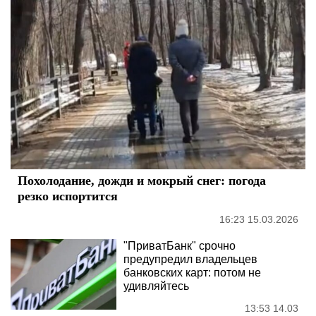
Похолодание, дожди и мокрый снег: погода
резко испортится
16:23 15.03.2026
"ПриватБанк" срочно
предупредил владельцев
банковских карт: потом не
удивляйтесь
13:53 14.03