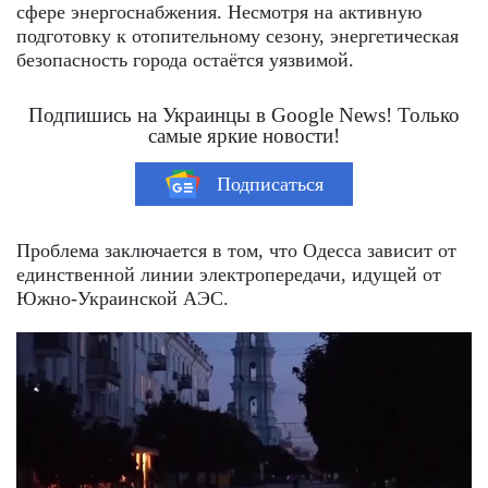
сфере энергоснабжения. Несмотря на активную
подготовку к отопительному сезону, энергетическая
безопасность города остаётся уязвимой.
Подпишись на Украинцы в Google News! Только
самые яркие новости!
Подписаться
Проблема заключается в том, что Одесса зависит от
единственной линии электропередачи, идущей от
Южно-Украинской АЭС.