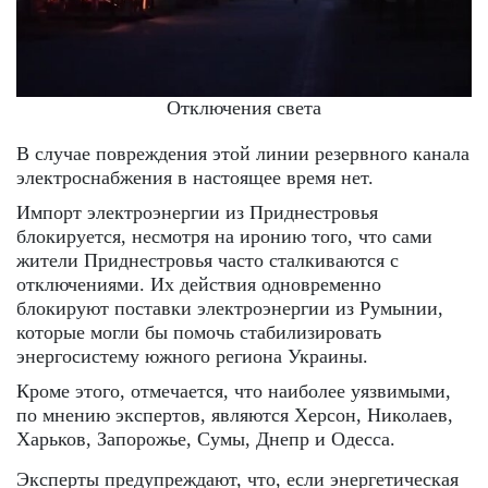
Отключения света
В случае повреждения этой линии резервного канала
электроснабжения в настоящее время нет.
Импорт электроэнергии из Приднестровья
блокируется, несмотря на иронию того, что сами
жители Приднестровья часто сталкиваются с
отключениями. Их действия одновременно
блокируют поставки электроэнергии из Румынии,
которые могли бы помочь стабилизировать
энергосистему южного региона Украины.
Кроме этого, отмечается, что наиболее уязвимыми,
по мнению экспертов, являются Херсон, Николаев,
Харьков, Запорожье, Сумы, Днепр и Одесса.
Эксперты предупреждают, что, если энергетическая