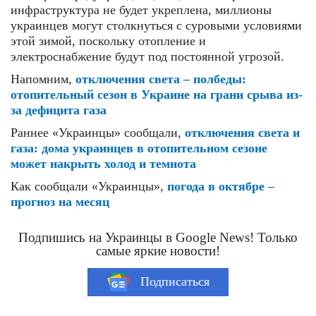
инфраструктура не будет укреплена, миллионы
украинцев могут столкнуться с суровыми условиями
этой зимой, поскольку отопление и
электроснабжение будут под постоянной угрозой.
Напомним,
отключения света – полбеды:
отопительный сезон в Украине на грани срыва из-
за дефицита газа
Раннее «Украинцы» сообщали,
отключения света и
газа: дома украинцев в отопительном сезоне
может накрыть холод и темнота
Как сообщали «Украинцы»,
погода в октябре –
прогноз на месяц
Подпишись на Украинцы в Google News! Только
самые яркие новости!
Подписаться