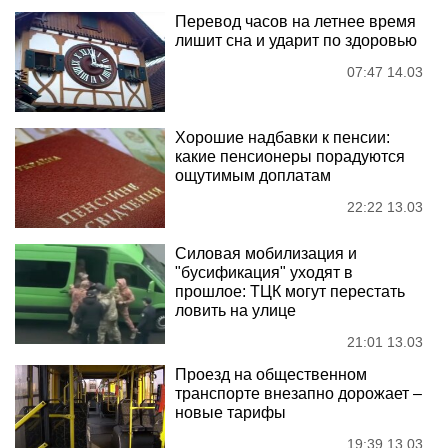
Перевод часов на летнее время
лишит сна и ударит по здоровью
07:47 14.03
Хорошие надбавки к пенсии:
какие пенсионеры порадуются
ощутимым доплатам
22:22 13.03
Силовая мобилизация и
"бусификация" уходят в
прошлое: ТЦК могут перестать
ловить на улице
21:01 13.03
Проезд на общественном
транспорте внезапно дорожает –
новые тарифы
19:39 13.03