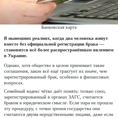
Банковская карта
В нынешних реалиях, когда два человека живут
вместе без официальной регистрации брака —
становится всё более распространённым явлением
в Украине.
Однако, хотя общество в целом принимает такие
соглашения, закон всё ещё трактует их иначе, чем
зарегистрированный брак, особенно в финансовых
вопросах.
Семейный кодекс чётко даёт понять: только союз,
зарегистрированный в органах ЗАГС, считается
браком в юридическом смысле. Если пара не прошла
эту процедуру, с точки зрения государства они
считаются двумя неродственными лицами, даже если