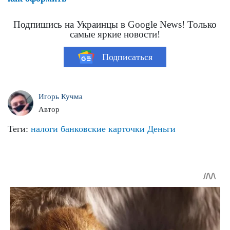
Подпишись на Украинцы в Google News! Только
самые яркие новости!
Подписаться
Игорь Кучма
Автор
Теги:
налоги
банковские карточки
Деньги