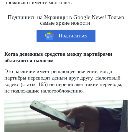
проживают вместе много лет.
Подпишись на Украинцы в Google News! Только
самые яркие новости!
Подписаться
Когда денежные средства между партнёрами
облагаются налогом
Это различие имеет решающее значение, когда
партнёры переводят деньги друг другу. Налоговый
кодекс (статья 165) не перечисляет такие переводы,
не подлежащие налогообложению.