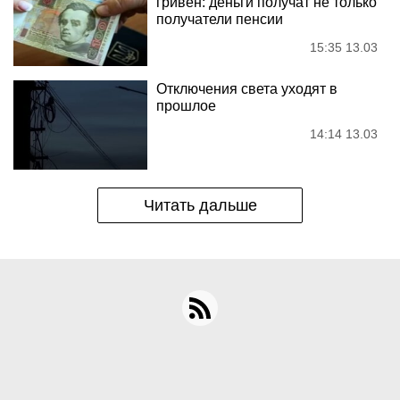
гривен: деньги получат не только
получатели пенсии
15:35 13.03
Отключения света уходят в
прошлое
14:14 13.03
Читать дальше