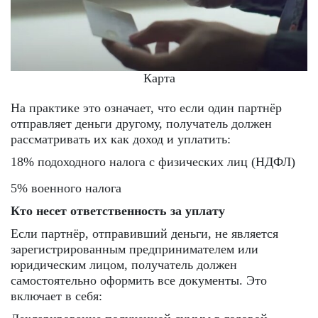
Карта
На практике это означает, что если один партнёр
отправляет деньги другому, получатель должен
рассматривать их как доход и уплатить:
18% подоходного налога с физических лиц (НДФЛ)
5% военного налога
Кто несет ответственность за уплату
Если партнёр, отправивший деньги, не является
зарегистрированным предпринимателем или
юридическим лицом, получатель должен
самостоятельно оформить все документы. Это
включает в себя: