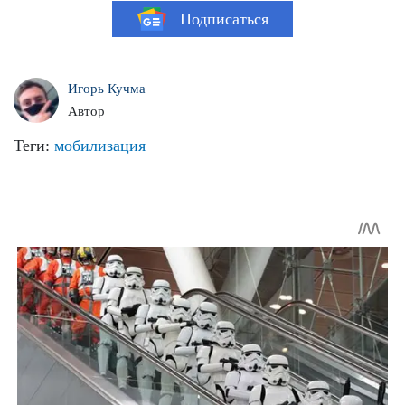
Подписаться
Игорь Кучма
Автор
Теги:
мобилизация