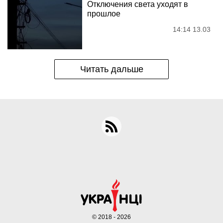
Отключения света уходят в
прошлое
14:14 13.03
Читать дальше
© 2018 - 2026