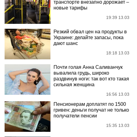
транспорте внезапно дорожает –
новые тарифы
19:39 13.03
Резкий обвал цен на продукты в
Украине: делайте запасы, пока
дают шанс
18:18 13.03
Почти голая Анна Саливанчук
вывалила грудь, широко
раздвинув ноги: так вот кто такая
сильная женщина
16:56 13.03
Пенсионерам доплатят по 1500
гривен: деньги получат не только
получатели пенсии
15:35 13.03