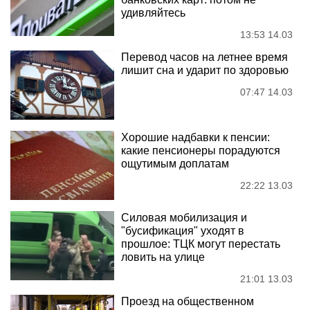
удивляйтесь
13:53 14.03
Перевод часов на летнее время
лишит сна и ударит по здоровью
07:47 14.03
Хорошие надбавки к пенсии:
какие пенсионеры порадуются
ощутимым доплатам
22:22 13.03
Силовая мобилизация и
"бусификация" уходят в
прошлое: ТЦК могут перестать
ловить на улице
21:01 13.03
Проезд на общественном