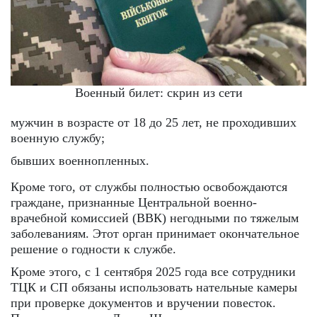
Военный билет: скрин из сети
мужчин в возрасте от 18 до 25 лет, не проходивших
военную службу;
бывших военнопленных.
Кроме того, от службы полностью освобождаются
граждане, признанные Центральной военно-
врачебной комиссией (ВВК) негодными по тяжелым
заболеваниям. Этот орган принимает окончательное
решение о годности к службе.
Кроме этого, с 1 сентября 2025 года все сотрудники
ТЦК и СП обязаны использовать нательные камеры
при проверке документов и вручении повесток.