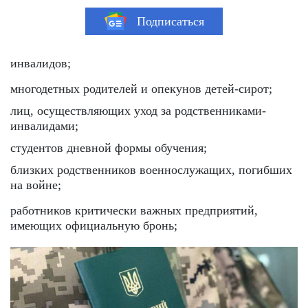
Подписаться
инвалидов;
многодетных родителей и опекунов детей-сирот;
лиц, осуществляющих уход за родственниками-
инвалидами;
студентов дневной формы обучения;
близких родственников военнослужащих, погибших
на войне;
работников критически важных предприятий,
имеющих официальную бронь;