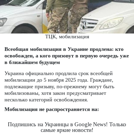
ТЦК, мобилизация
Всеобщая мобилизация в Украине продлена: кто
освобожден, а кого призовут в первую очередь уже
в ближайшем будущем
Украина официально продлила срок всеобщей
мобилизации до 5 ноября 2025 года. Граждане,
подлежащие призыву, по-прежнему могут быть
мобилизованы, хотя закон предусматривает
несколько категорий освобождения.
Мобилизация не распространяется на:
Подпишись на Украинцы в Google News! Только
самые яркие новости!