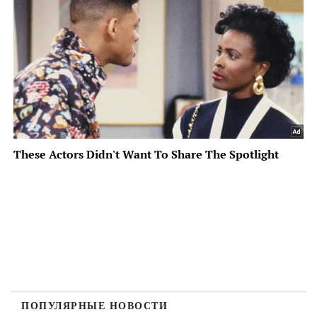
ПОПУЛЯРНЫЕ НОВОСТИ