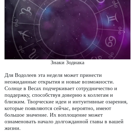
Знаки Зодиака
Для Водолеев эта неделя может принести
неожиданные открытия и новые возможности.
Солнце в Весах подчеркивает сотрудничество и
поддержку, способствуя доверию к коллегам и
близким. Творческие идеи и интуитивные озарения,
которые появляются сейчас, вероятно, имеют
большое значение. Их воплощение может
ознаменовать начало долгожданной главы в вашей
жизни.