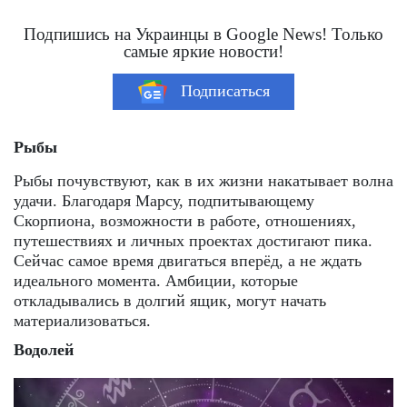
Подпишись на Украинцы в Google News! Только
самые яркие новости!
Подписаться
Рыбы
Рыбы почувствуют, как в их жизни накатывает волна
удачи. Благодаря Марсу, подпитывающему
Скорпиона, возможности в работе, отношениях,
путешествиях и личных проектах достигают пика.
Сейчас самое время двигаться вперёд, а не ждать
идеального момента. Амбиции, которые
откладывались в долгий ящик, могут начать
материализоваться.
Водолей