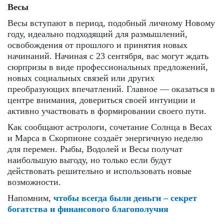
Весы
Весы вступают в период, подобный личному Новому
году, идеально подходящий для размышлений,
освобождения от прошлого и принятия новых
начинаний. Начиная с 23 сентября, вас могут ждать
сюрпризы в виде профессиональных предложений,
новых социальных связей или других
преобразующих впечатлений. Главное — оказаться в
центре внимания, довериться своей интуиции и
активно участвовать в формировании своего пути.
Как сообщают астрологи, сочетание Солнца в Весах
и Марса в Скорпионе создаёт энергичную неделю
для перемен. Рыбы, Водолей и Весы получат
наибольшую выгоду, но только если будут
действовать решительно и использовать новые
возможности.
Напомним,
чтобы всегда были деньги – секрет
богатства и финансового благополучия