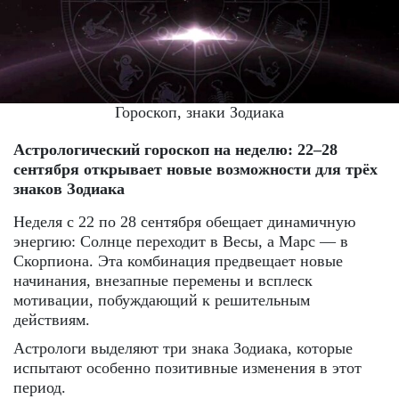
Гороскоп, знаки Зодиака
Астрологический гороскоп на неделю: 22–28
сентября открывает новые возможности для трёх
знаков Зодиака
Неделя с 22 по 28 сентября обещает динамичную
энергию: Солнце переходит в Весы, а Марс — в
Скорпиона. Эта комбинация предвещает новые
начинания, внезапные перемены и всплеск
мотивации, побуждающий к решительным
действиям.
Астрологи выделяют три знака Зодиака, которые
испытают особенно позитивные изменения в этот
период.