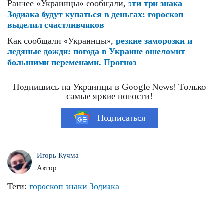
Раннее «Украинцы» сообщали,
эти три знака
Зодиака будут купаться в деньгах: гороскоп
выделил счастливчиков
Как сообщали «Украинцы»,
резкие заморозки и
ледяные дожди: погода в Украине ошеломит
большими переменами. Прогноз
Подпишись на Украинцы в Google News! Только
самые яркие новости!
Подписаться
Игорь Кучма
Автор
Теги:
гороскоп
знаки Зодиака