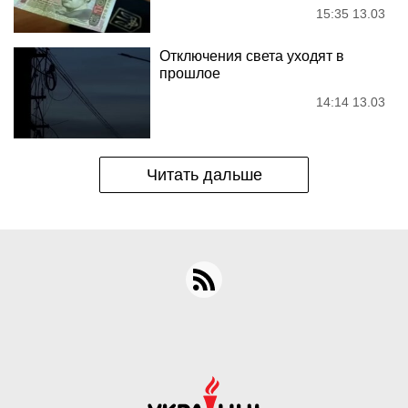
15:35 13.03
Отключения света уходят в
прошлое
14:14 13.03
Читать дальше