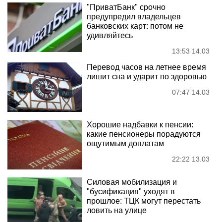
"ПриватБанк" срочно
предупредил владельцев
банковских карт: потом не
удивляйтесь
13:53 14.03
Перевод часов на летнее время
лишит сна и ударит по здоровью
07:47 14.03
Хорошие надбавки к пенсии:
какие пенсионеры порадуются
ощутимым доплатам
22:22 13.03
Силовая мобилизация и
"бусификация" уходят в
прошлое: ТЦК могут перестать
ловить на улице