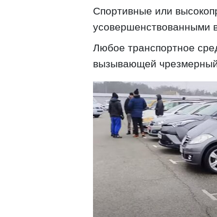
Спортивные или высокоп
усовершенствованными 
Любое транспортное сре
вызывающей чрезмерный 