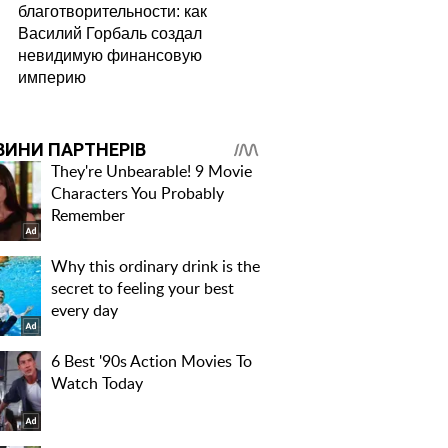
благотворительности: как
Василий Горбаль создал
невидимую финансовую
империю