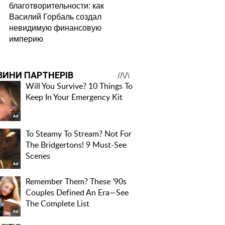
благотворительности: как
Василий Горбаль создал
невидимую финансовую
империю