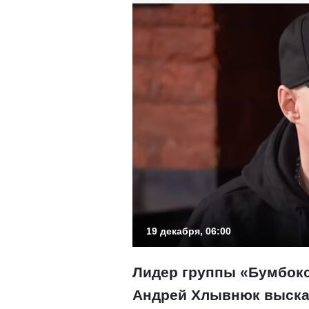
19 декабря, 06:00
Лидер группы «Бумбокс
Андрей Хлывнюк выска