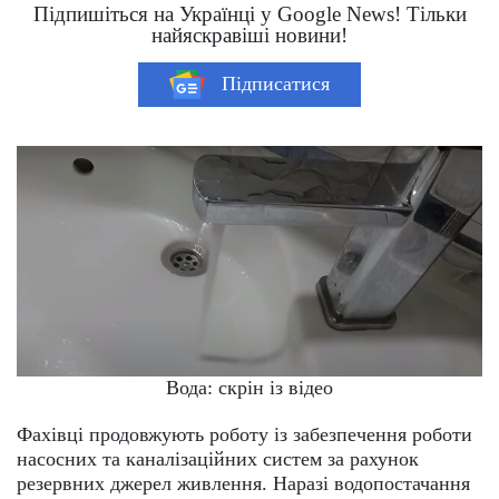
Підпишіться на Українці у Google News! Тільки
найяскравіші новини!
Підписатися
Вода: скрін із відео
Фахівці продовжують роботу із забезпечення роботи
насосних та каналізаційних систем за рахунок
резервних джерел живлення. Наразі водопостачання