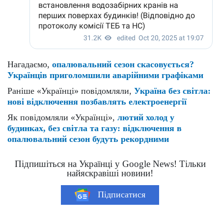
Нагадаємо,
опалювальний сезон скасовується?
Українців приголомшили аварійними графіками
Раніше «Українці» повідомляли,
Україна без світла:
нові відключення позбавлять електроенергії
Як повідомляли «Українці»,
лютий холод у
будинках, без світла та газу: відключення в
опалювальний сезон будуть рекордними
Підпишіться на Українці у Google News! Тільки
найяскравіші новини!
Підписатися