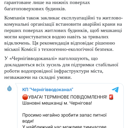
гарантоване лише на нижніх поверхах
багатоповерхових будинків.
Компанія також закликає експлуатаційні та житлово-
комунальні організації встановити аварійні крани на
перших поверхах житлових будинків, щоб мешканці
могли користуватися водою навіть за тривалих
відключень. Ця рекомендація відповідає рішенню
міської Комісії з техногенно-екологічної безпеки.
У «Чернігівводоканалі» наголошують, що
докладаються всіх зусиль для підтримки стабільної
роботи водопровідної інфраструктури міста,
незважаючи на складні умови.