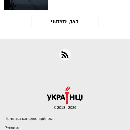
Читати далі
© 2018 - 2026
Політика конфіденційності
Реклама