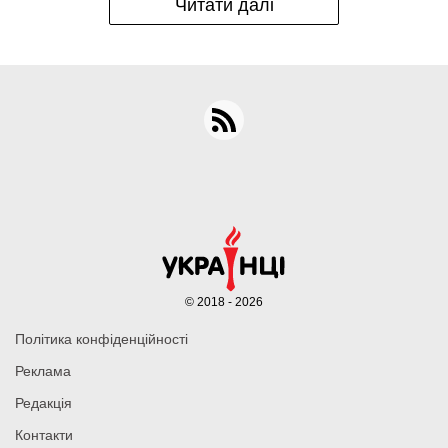
Читати далі
© 2018 - 2026
Політика конфіденційності
Реклама
Редакція
Контакти